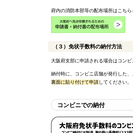
府内の消防本部等の配布場所はこちら
（３）免状手数料の納付方法
大阪府支部に申請される場合はコンビ
納付時に、
コンビニ店舗が発行した、
裏面に貼り付けて申請
してください。
コンビニでの納付