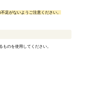
の不足がないようご注意ください。
るものを使用してください。