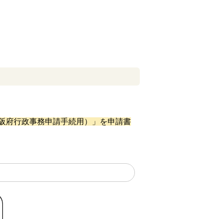
阪府行政事務申請手続用）」を申請書