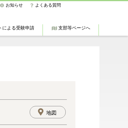
お知らせ
よくある質問
トによる受験申請
支部等ページへ
地図