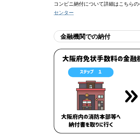
コンビニ納付について詳細はこちらの
センター
金融機関での納付