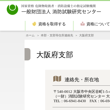
資格を取得する
資格につい
ホーム
本部・支部等住所連絡先
大阪府支部
大阪府支部
連絡先・所在地
〒540-0012 大阪市中央区谷町1
（一財）消防試験研究センター 
TEL：06-6941-8430 FAX：06-694