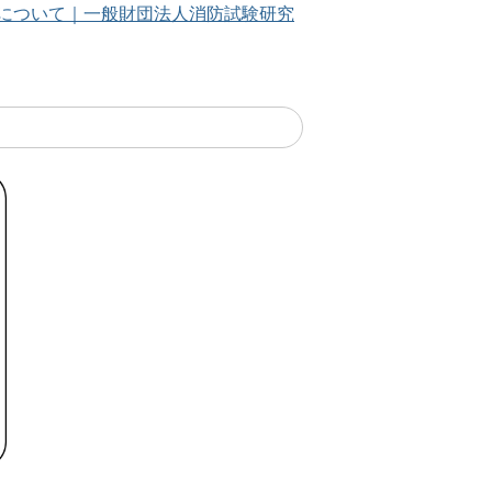
について｜一般財団法人消防試験研究