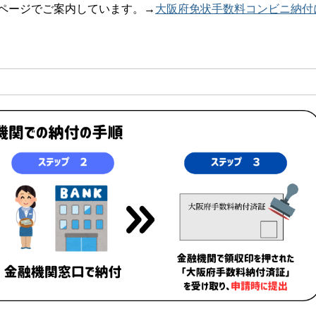
ページでご案内しています。→
大阪府免状手数料コンビニ納付