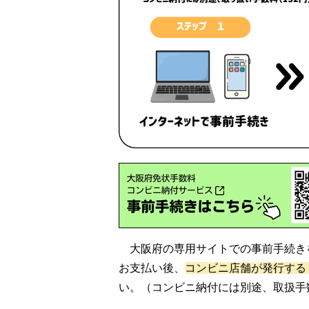
大阪府の専用サイトでの事前手続き
お支払い後、
コンビニ店舗が発行する
い。（コンビニ納付には別途、取扱手