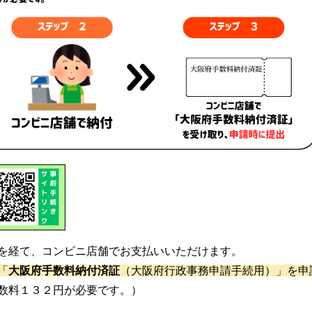
を経て、コンビニ店舗でお支払いいただけます。
「
大阪府手数料納付済証
（大阪府行政事務申請手続用）」を申
数料１３２円が必要です。）