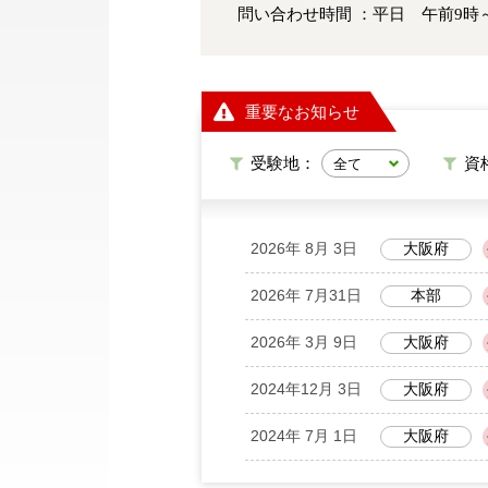
問い合わせ時間 ：平日 午前9時
重要なお知らせ
受験地：
資
2026年 8月 3日
大阪府
2026年 7月31日
本部
2026年 3月 9日
大阪府
2024年12月 3日
大阪府
2024年 7月 1日
大阪府