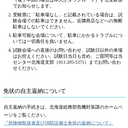
でお知らせします。
受験票に「駐車場なし」と記載されている場合は、試
験会場での駐車はできません。近隣商店などへの無断
駐車はしないでください。
駐車可能な会場について、駐車にかかるトラブルにつ
いては一切責任を負いません。
試験会場への直接のお問い合わせ、試験日以外の来場
はお控えください。試験日当日も含め、ご質問等は当
センター北海道支部（011-205-5371）までお問い合わ
せください。
免状の自主返納について
自主返納の手続きは、北海道総務部危機対策課のホームペ
ージをご覧ください。
『危険物取扱者及び消防設備士免状の返納について』