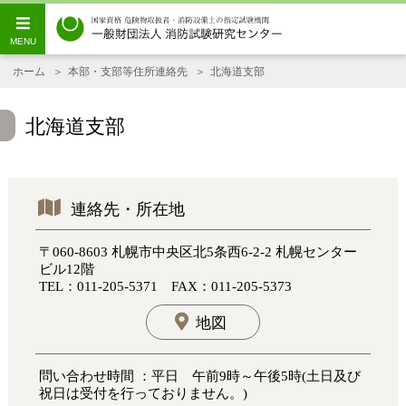
ホーム
本部・支部等住所連絡先
北海道支部
北海道支部
連絡先・所在地
〒060-8603 札幌市中央区北5条西6-2-2 札幌センター
ビル12階
TEL：011-205-5371 FAX：011-205-5373
地図
問い合わせ時間 ：平日 午前9時～午後5時(土日及び
祝日は受付を行っておりません。)