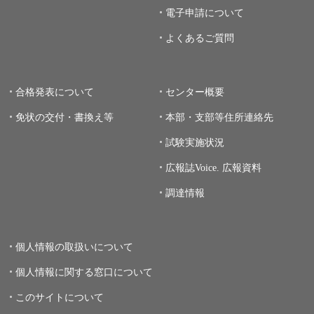
電子申請について
よくあるご質問
合格発表について
センター概要
免状の交付・書換え等
本部・支部等住所連絡先
試験実施状況
広報誌Voice.
広報資料
調達情報
個人情報の取扱いについて
個人情報に関する窓口について
このサイトについて