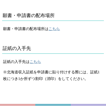
願書・申請書の配布場所
願書・申請書の配布場所は
こちら
証紙の入手先
証紙の入手先は
こちら
※北海道収入証紙を申請書に貼り付けする際には、証紙1
枚につき1か所ずつ割印（消印）をしてください。