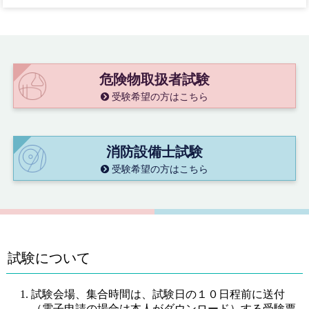
危険物取扱者試験
受験希望の方はこちら
消防設備士試験
受験希望の方はこちら
試験について
試験会場、集合時間は、試験日の１０日程前に送付
（電子申請の場合は本人がダウンロード）する受験票