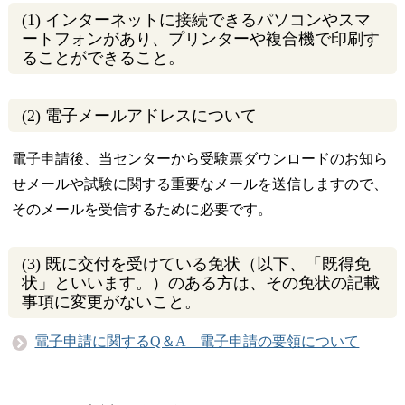
(1) インターネットに接続できるパソコンやスマ
ートフォンがあり、プリンターや複合機で印刷す
ることができること。
(2) 電子メールアドレスについて
電子申請後、当センターから受験票ダウンロードのお知ら
せメールや試験に関する重要なメールを送信しますので、
そのメールを受信するために必要です。
(3) 既に交付を受けている免状（以下、「既得免
状」といいます。）のある方は、その免状の記載
事項に変更がないこと。
電子申請に関するQ＆A 電子申請の要領について