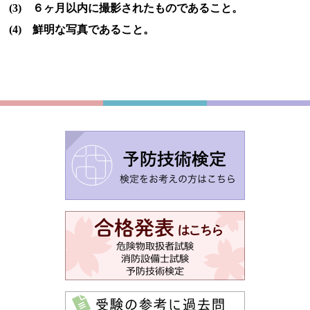
(3) ６ヶ月以内に撮影されたものであること。
(4) 鮮明な写真であること。