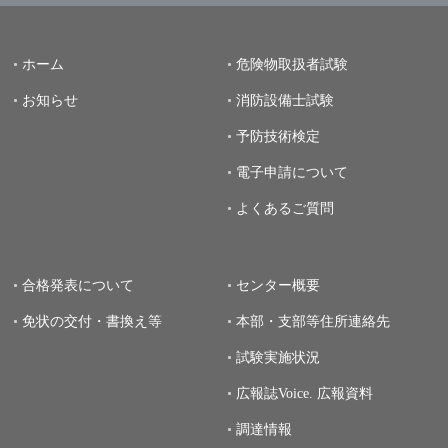
ホーム
危険物取扱者試験
お知らせ
消防設備士試験
予防技術検定
電子申請について
よくあるご質問
合格発表について
センター概要
免状の交付・書換え等
本部・支部等住所連絡先
試験実施状況
広報誌Voice.
広報資料
調達情報