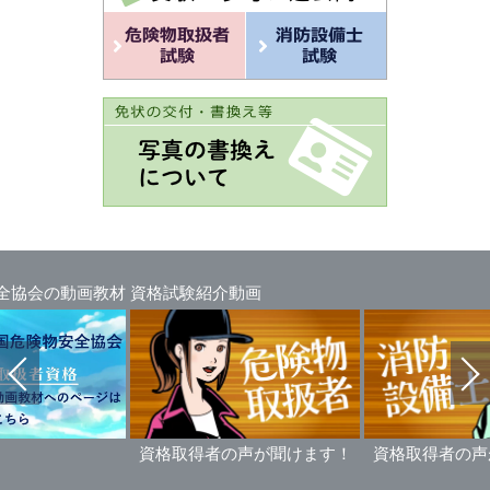
全協会の動画教材
資格試験紹介動画
資格取得者の声が聞けます！
資格取得者の声