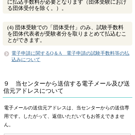
に払込手数料が必要となります（団体受験におけ
る団体受付を除く。）。
(4) 団体受験での「団体受付」のみ、試験手数料
を団体代表者が受験者分を取りまとめて払込むこ
とができます。
電子申請に関するQ＆A 電子申請の試験手数料等の払
込みについて
９ 当センターから送信する電子メール及び送
信元アドレスについて
電子メールの送信元アドレスは、当センターからの送信専
用です。したがって、返信いただいてもお答えできませ
ん。