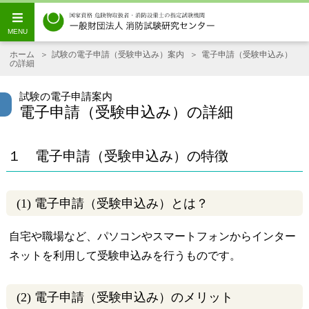
ホーム
試験の電子申請（受験申込み）案内
電子申請（受験申込み）
の詳細
試験の電子申請案内
電子申請（受験申込み）の詳細
１ 電子申請（受験申込み）の特徴
(1) 電子申請（受験申込み）とは？
自宅や職場など、パソコンやスマートフォンからインター
ネットを利用して受験申込みを行うものです。
(2) 電子申請（受験申込み）のメリット