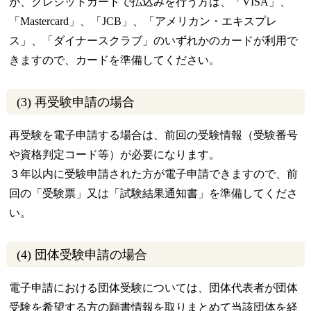
が、クレジットカードで払込みを行う方は、「VISA」、
「Mastercard」、「JCB」、「アメリカン・エキスプレ
ス」、「ダイナースクラブ」のいずれかのカードが利用で
きますので、カードを準備してください。
(3) 再受験申請の場合
再受験を電子申請する場合は、前回の受験情報（受験番号
や資格判定コード等）が必要になります。
３年以内に受験申請された方が電子申請できますので、前
回の「受験票」又は「試験結果通知書」を準備してくださ
い。
(4) 団体受験申請の場合
電子申請における団体受験については、団体代表者が団体
受験を希望する方の願書情報を取りまとめて当該団体を経