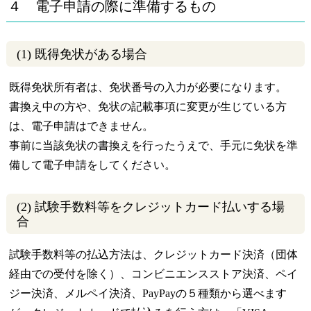
４ 電子申請の際に準備するもの
(1) 既得免状がある場合
既得免状所有者は、免状番号の入力が必要になります。
書換え中の方や、免状の記載事項に変更が生じている方
は、電子申請はできません。
事前に当該免状の書換えを行ったうえで、手元に免状を準
備して電子申請をしてください。
(2) 試験手数料等をクレジットカード払いする場
合
試験手数料等の払込方法は、クレジットカード決済（団体
経由での受付を除く）、コンビニエンスストア決済、ペイ
ジー決済、メルペイ決済、PayPayの５種類から選べます