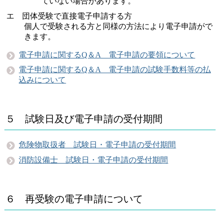
ていない場合があります。
エ 団体受験で直接電子申請する方
個人で受験される方と同様の方法により電子申請がで
きます。
電子申請に関するQ＆A 電子申請の要領について
電子申請に関するQ＆A 電子申請の試験手数料等の払
込みについて
５ 試験日及び電子申請の受付期間
危険物取扱者 試験日・電子申請の受付期間
消防設備士 試験日・電子申請の受付期間
６ 再受験の電子申請について