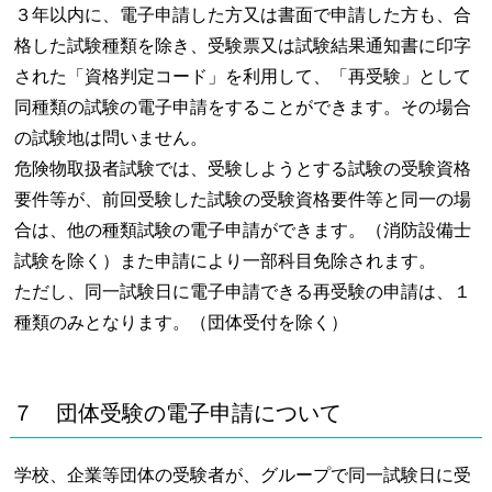
３年以内に、電子申請した方又は書面で申請した方も、合
格した試験種類を除き、受験票又は試験結果通知書に印字
された「資格判定コード」を利用して、「再受験」として
同種類の試験の電子申請をすることができます。その場合
の試験地は問いません。
危険物取扱者試験では、受験しようとする試験の受験資格
要件等が、前回受験した試験の受験資格要件等と同一の場
合は、他の種類試験の電子申請ができます。（消防設備士
試験を除く）また申請により一部科目免除されます。
ただし、同一試験日に電子申請できる再受験の申請は、１
種類のみとなります。（団体受付を除く）
７ 団体受験の電子申請について
学校、企業等団体の受験者が、グループで同一試験日に受