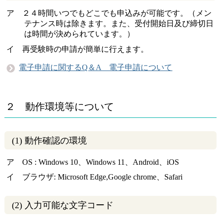
ア ２４時間いつでもどこでも申込みが可能です。（メン
テナンス時は除きます。また、受付開始日及び締切日
は時間が決められています。）
イ 再受験時の申請が簡単に行えます。
電子申請に関するQ＆A 電子申請について
２ 動作環境等について
(1) 動作確認の環境
ア OS : Windows 10、Windows 11、Android、iOS
イ ブラウザ: Microsoft Edge,Google chrome、Safari
(2) 入力可能な文字コード