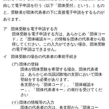
由して電子申請を行う（以下「団体受付」という。）もの
と、受験者が団体代表者の下に直接電子申請をするものが
あります。
ア 団体受験を電子申請する方
団体受験を電子申請する方は、あらかじめ「団体コー
ド」と「団体確認キー」の情報を団体の代表者から取
得してください。この入力ができない場合、団体受験
の電子申請はできません。
イ 団体受験の場合の代表者の事前手続き
(ア) 団体の登録
団体が団体受験を希望する場合、団体代表者
は、あらかじめ当該試験地の支部において団体
登録をする必要があります。
各支部から「団体コード」、「団体確認キ
ー」、「団体代表者キー」の発行を受けてくだ
さい
(イ) 団体の情報等の入力
団体の代表者の方は、各支部から「団体コー