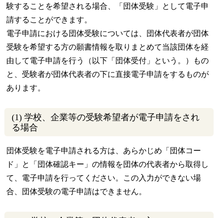
験することを希望される場合、「団体受験」として電子申
請することができます。
電子申請における団体受験については、団体代表者が団体
受験を希望する方の願書情報を取りまとめて当該団体を経
由して電子申請を行う（以下「団体受付」という。）もの
と、受験者が団体代表者の下に直接電子申請をするものが
あります。
(1) 学校、企業等の受験希望者が電子申請をされ
る場合
団体受験を電子申請される方は、あらかじめ「団体コー
ド」と「団体確認キー」の情報を団体の代表者から取得し
て、電子申請を行ってください。この入力ができない場
合、団体受験の電子申請はできません。