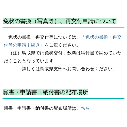
免状の書換（写真等）、再交付申請について
免状の書換・再交付等については、
「免状の書換・再交
付等の申請手続き」
をご覧ください。
（注）鳥取県では免状交付手数料は納付書で納めていた
だくこととなっています。
詳しくは鳥取県支部へお問い合わせください。
願書・申請書・納付書の配布場所
願書・申請書・納付書の配布場所は
こちら