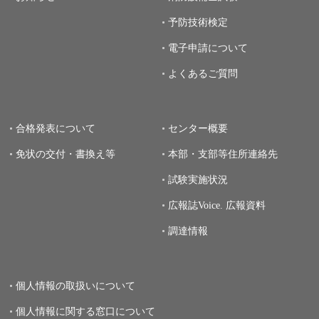
予防技術検定
電子申請について
よくあるご質問
合格発表について
センター概要
免状の交付・書換え等
本部・支部等住所連絡先
試験実施状況
広報誌Voice.
広報資料
調達情報
個人情報の取扱いについて
個人情報に関する窓口について