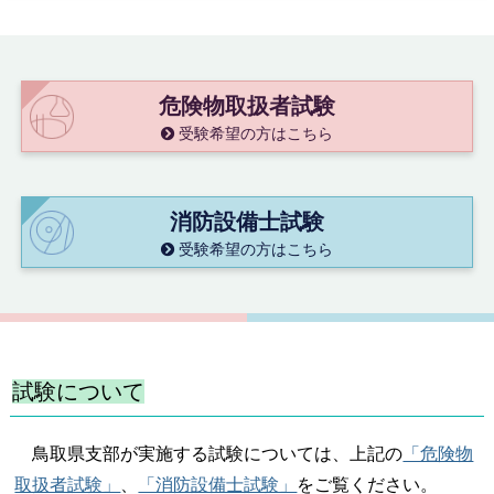
危険物取扱者試験
受験希望の方はこちら
消防設備士試験
受験希望の方はこちら
試験について
鳥取県支部が実施する試験については、上記の
「危険物
取扱者試験」
、
「消防設備士試験」
をご覧ください。