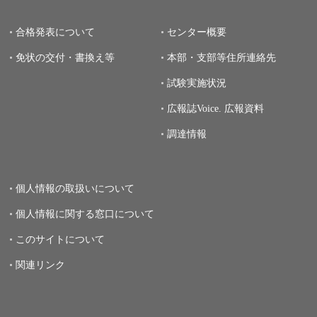
合格発表について
センター概要
免状の交付・書換え等
本部・支部等住所連絡先
試験実施状況
広報誌Voice.
広報資料
調達情報
個人情報の取扱いについて
個人情報に関する窓口について
このサイトについて
関連リンク