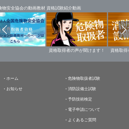
全協会の動画教材
資格試験紹介動画
資格取得者の声が聞けます！
資格取得者の声
ホーム
危険物取扱者試験
お知らせ
消防設備士試験
予防技術検定
電子申請について
よくあるご質問