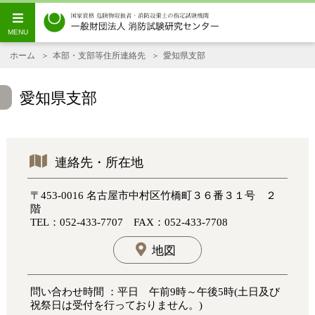
ホーム
本部・支部等住所連絡先
愛知県支部
愛知県支部
連絡先・所在地
〒453-0016 名古屋市中村区竹橋町３６番３１号 ２
階
TEL：052-433-7707 FAX：052-433-7708
地図
問い合わせ時間 ：平日 午前9時～午後5時(土日及び
祝祭日は受付を行っておりません。)