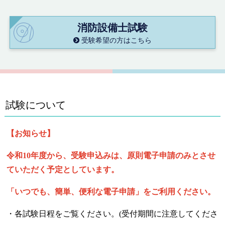
消防設備士試験
受験希望の方はこちら
試験について
【お知らせ】
令和10年度から、受験申込みは、原則電子申請のみとさせ
ていただく予定としています。
「いつでも、簡単、便利な電子申請」をご利用ください。
・各試験日程をご覧ください。(受付期間に注意してくださ