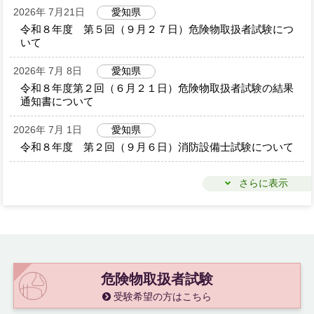
2026年 7月21日
愛知県
令和８年度 第５回（９月２７日）危険物取扱者試験につ
いて
2026年 7月 8日
愛知県
令和８年度第２回（６月２１日）危険物取扱者試験の結果
通知書について
2026年 7月 1日
愛知県
令和８年度 第２回（９月６日）消防設備士試験について
さらに表示
危険物取扱者試験
受験希望の方はこちら