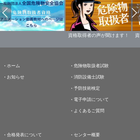
資格取得者の声が聞けます！
資格取得者の
ホーム
危険物取扱者試験
お知らせ
消防設備士試験
予防技術検定
電子申請について
よくあるご質問
合格発表について
センター概要