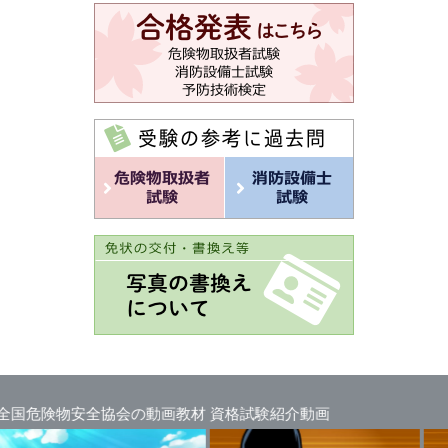
安全協会の動画教材
資格試験紹介動画