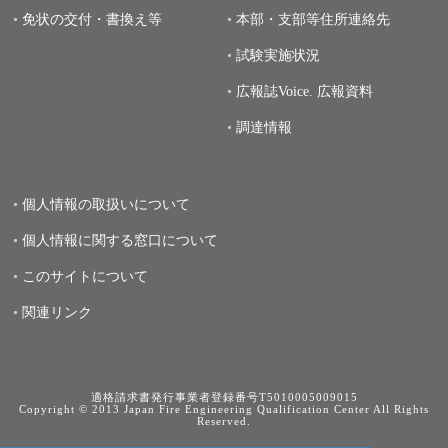
免状の交付・書換え等
本部・支部等住所連絡先
試験実施状況
広報誌Voice.
広報資料
調達情報
個人情報の取扱いについて
個人情報に関する窓口について
このサイトについて
関連リンク
適格請求書発行事業者登録番号T5010005009015
Copyright © 2013 Japan Fire Engineering Qualification Center All Rights
Reserved.