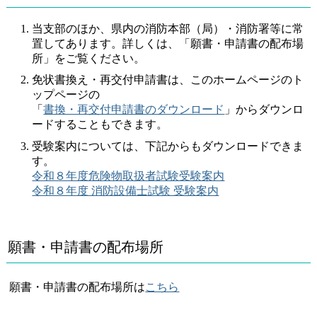
当支部のほか、県内の消防本部（局）・消防署等に常
置してあります。詳しくは、「願書・申請書の配布場
所」をご覧ください。
免状書換え・再交付申請書は、このホームページのト
ップページの
「
書換・再交付申請書のダウンロード
」からダウンロ
ードすることもできます。
受験案内については、下記からもダウンロードできま
す。
令和８年度危険物取扱者試験受験案内
令和８年度 消防設備士試験 受験案内
願書・申請書の配布場所
願書・申請書の配布場所は
こちら