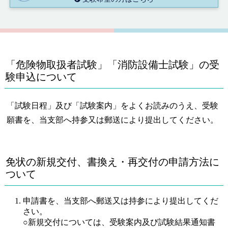
「危険物取扱者試験」「消防設備士試験」の受
験申込について
「試験日程」及び「試験案内」をよくお読みのうえ、受験
願書を、当支部へ持参又は郵送により提出してください。
免状の新規交付、書換え・再交付の申請方法に
ついて
申請書を、当支部へ郵送又は持参により提出してくだ
さい。
○新規交付については、受験案内及び試験結果通知書