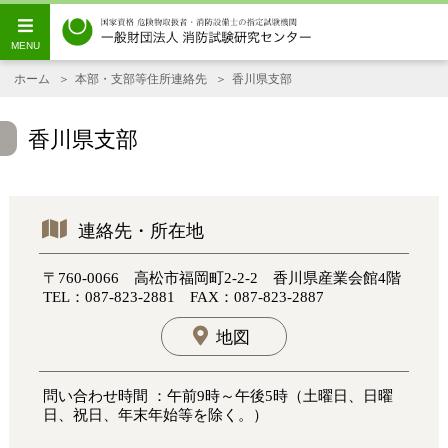
ホーム
本部・支部等住所連絡先
香川県支部
香川県支部
連絡先・所在地
〒760-0066 高松市福岡町2-2-2 香川県産業会館4階
TEL：087-823-2881 FAX：087-823-2887
地図
問い合わせ時間 ：午前9時～午後5時（土曜日、日曜
日、祝日、年末年始等を除く。）