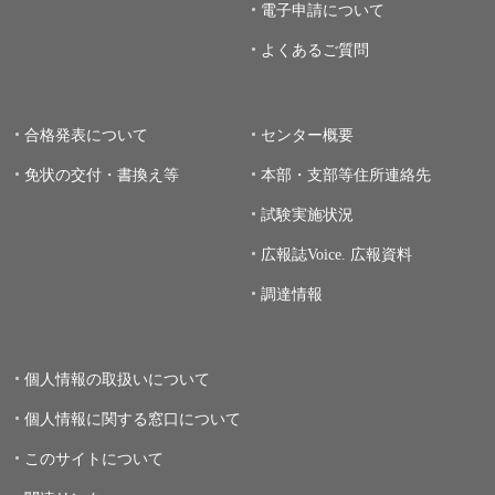
電子申請について
よくあるご質問
合格発表について
センター概要
免状の交付・書換え等
本部・支部等住所連絡先
試験実施状況
広報誌Voice.
広報資料
調達情報
個人情報の取扱いについて
個人情報に関する窓口について
このサイトについて