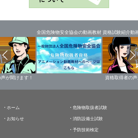
全国危険物安全協会の動画教材
資格試験紹介動画
声が聞けます！
資格取得者の声
ホーム
危険物取扱者試験
お知らせ
消防設備士試験
予防技術検定