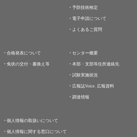
予防技術検定
電子申請について
よくあるご質問
合格発表について
センター概要
免状の交付・書換え等
本部・支部等住所連絡先
試験実施状況
広報誌Voice.
広報資料
調達情報
個人情報の取扱いについて
個人情報に関する窓口について