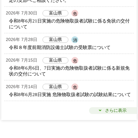
定の支部へご相談ください。
2026年 7月30日
富山県
危
令和8年6月21日実施の危険物取扱者試験に係る免状の交付
について
2026年 7月28日
富山県
消
令和８年度前期消防設備士試験の受験票について
2026年 7月15日
富山県
危
令和8年6月6日、7日実施の危険物取扱者試験に係る新規免
状の交付について
2026年 7月14日
富山県
危
令和8年6月28日実施 危険物取扱者試験の試験結果について
さらに表示