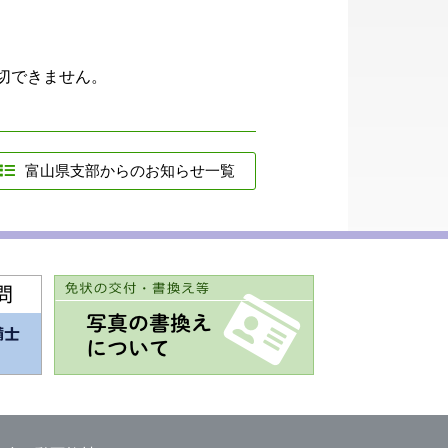
切できません。
富山県支部からのお知らせ一覧