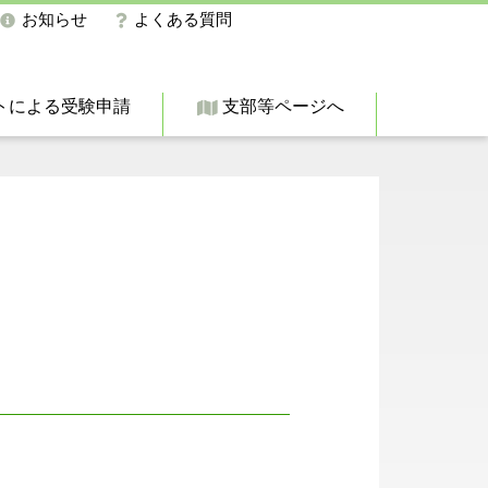
お知らせ
よくある質問
トによる受験申請
支部等ページへ