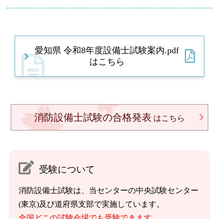
愛知県 令和8年度設備士試験案内.pdf
はこちら
消防設備士試験の合格発表
はこちら
受験について
消防設備士試験は、当センターの中央試験センター
(東京)及び道府県支部で実施しています。
全国どこの試験会場でも受験できます。