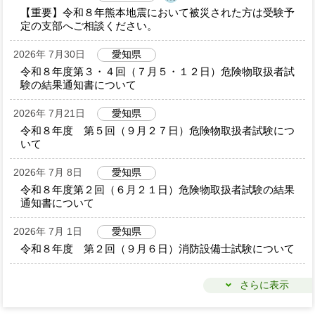
【重要】令和８年熊本地震において被災された方は受験予
定の支部へご相談ください。
2026年 7月30日
愛知県
令和８年度第３・４回（７月５・１２日）危険物取扱者試
験の結果通知書について
2026年 7月21日
愛知県
令和８年度 第５回（９月２７日）危険物取扱者試験につ
いて
2026年 7月 8日
愛知県
令和８年度第２回（６月２１日）危険物取扱者試験の結果
通知書について
2026年 7月 1日
愛知県
令和８年度 第２回（９月６日）消防設備士試験について
さらに表示