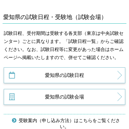
愛知県の試験日程・受験地（試験会場）
試験日程、受付期間は受験する各支部（東京は中央試験セ
ンター）ごとに異なります。「試験日程一覧」からご確認
ください。なお、試験日程等に変更があった場合はホーム
ページへ掲載いたしますので、併せてご確認ください。
愛知県の試験日程
愛知県の試験会場
受験案内（申し込み方法）はこちらをご覧くださ
い。