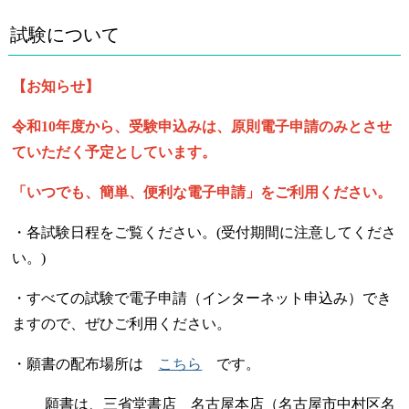
試験について
【お知らせ】
令和10年度から、受験申込みは、原則電子申請のみとさせ
ていただく予定としています。
「いつでも、簡単、便利な電子申請」をご利用ください。
・各試験日程をご覧ください。(受付期間に注意してくださ
い。)
・すべての試験で電子申請（インターネット申込み）でき
ますので、ぜひご利用ください。
・願書の配布場所は
こちら
です。
願書は、三省堂書店 名古屋本店（名古屋市中村区名