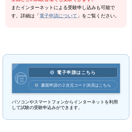
またインターネットによる受験申し込みも可能で
す。詳細は「
電子申請について
」をご覧ください。
電子申請はこちら
書面申請の２次元コード決済はこちら
パソコンやスマートフォンからインターネットを利用
して試験の受験申込みができます。