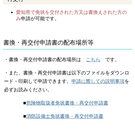
愛知県で免状を交付された方又は書換えされた方の
み
申請が可能です。
書換・再交付申請書の配布場所等
・書換・再交付申請書の配布場所は
こちら
です。
・また、書換・再交付申請書は以下のファイルをダウンロ
ード・印刷して申請できます。
申請に際しての説明事項
を
必ずお読みください。
■
危険物取扱者免状書換・再交付申請書
■
消防設備士免状書換・再交付申請書