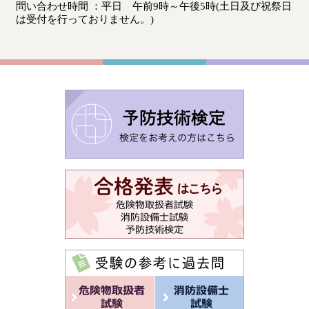
問い合わせ時間 ：平日 午前9時～午後5時(土日及び祝祭日
は受付を行っておりません。)