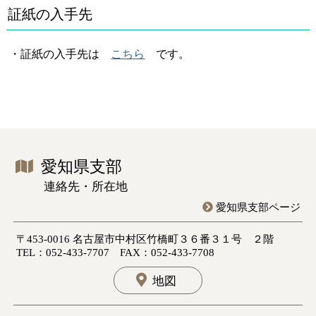
証紙の入手先
・証紙の入手先は
こちら
です。
愛知県支部
連絡先・所在地
愛知県支部ページ
〒453-0016 名古屋市中村区竹橋町３６番３１号 ２階
TEL：052-433-7707 FAX：052-433-7708
地図