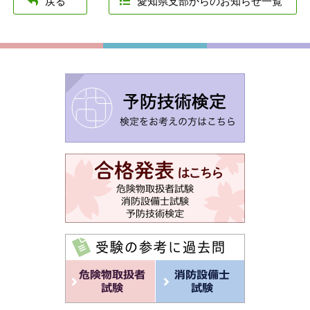
戻る
愛知県支部からのお知らせ一覧