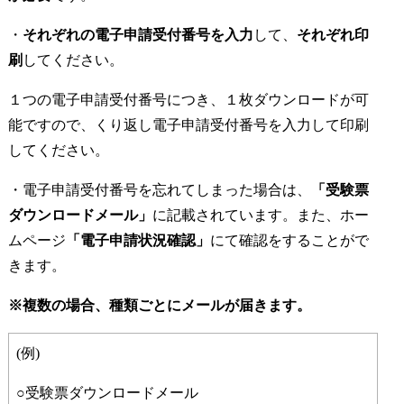
・
それぞれの電子申請受付番号を入力
して、
それぞれ印
刷
してください。
１つの電子申請受付番号につき、１枚ダウンロードが可
能ですので、くり返し電子申請受付番号を入力して印刷
してください。
・電子申請受付番号を忘れてしまった場合は、
「受験票
ダウンロードメール」
に記載されています。また、ホー
ムページ
「電子申請状況確認」
にて確認をすることがで
きます。
※複数の場合、種類ごとにメールが届きます。
(例)
○受験票ダウンロードメール