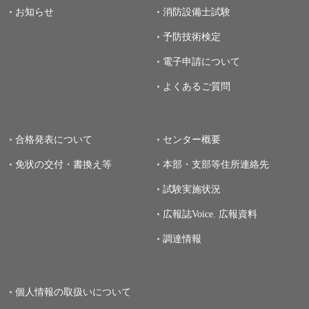
お知らせ
消防設備士試験
予防技術検定
電子申請について
よくあるご質問
合格発表について
センター概要
免状の交付・書換え等
本部・支部等住所連絡先
試験実施状況
広報誌Voice.
広報資料
調達情報
個人情報の取扱いについて