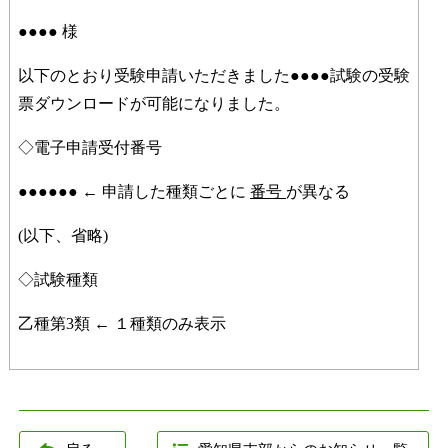
●●●● 様
以下のとおり受験申請いただきました●●●●試験の受験
票ダウンロードが可能になりました。
◇電子申請受付番号
●●●●●● ← 申請した種類ごとに
番号
が異なる
(以下、省略)
◇試験種類
乙種第3類 ← １種類のみ表示