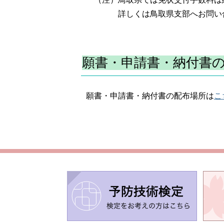
詳しくは鳥取県支部へお問い合
願書・申請書・納付書
願書・申請書・納付書の配布場所は
こ