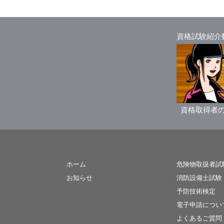
資格試験紹介
資格取得者
ホーム
危険物取扱者試
お知らせ
消防設備士試験
予防技術検定
電子申請につい
よくあるご質問