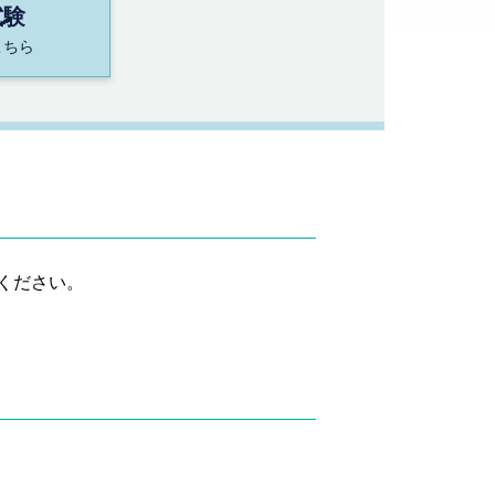
試験
こちら
ください。