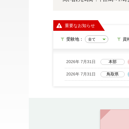
重要なお知らせ
受験地：
資
2026年 7月31日
本部
2026年 7月31日
鳥取県