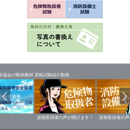
全協会の動画教材
資格試験紹介動画
資格取得者の声が聞けます！
資格取得者の声