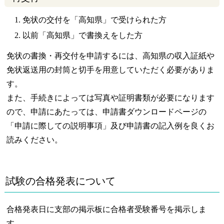
免状の交付を「高知県」で受けられた方
以前「高知県」で書換えをした方
免状の書換・再交付を申請するには、高知県の収入証紙や
免状返送用の封筒と切手を用意していただく必要がありま
す。
また、手続きによっては写真や証明書類が必要になります
ので、申請にあたっては、申請書ダウンロードページの
「申請に際しての説明事項」及び申請書の記入例を良くお
読みください。
試験の合格発表について
合格発表日に支部の掲示板に合格者受験番号を掲示しま
す。