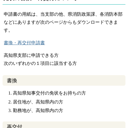
申請書の用紙は、当支部の他、県消防政策課、各消防本部
などにありますが次のページからもダウンロードできま
す。
書換・再交付申請書
高知県支部に申請できる方
次のいずれかの１項目に該当する方
書換
高知県知事交付の免状をお持ちの方
居住地が、高知県内の方
勤務地が、高知県内の方
再交付