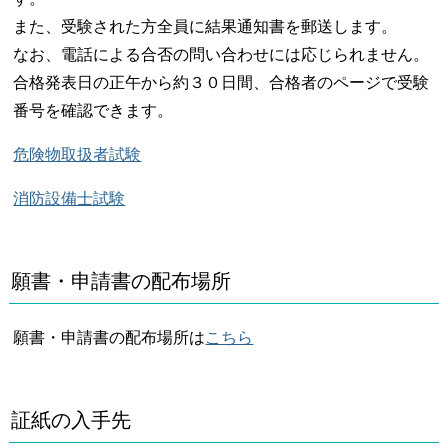
また、受験された方全員に結果通知書を郵送します。
なお、電話による合否の問い合わせには応じられません。
合格発表日の正午から約３０日間、合格者のページで受験
番号を確認できます。
危険物取扱者試験
消防設備士試験
願書・申請書の配布場所
願書・申請書の配布場所は
こちら
証紙の入手先