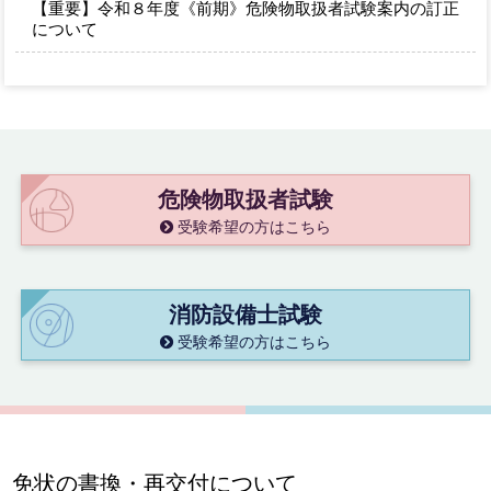
【重要】令和８年度《前期》危険物取扱者試験案内の訂正
について
危険物取扱者試験
受験希望の方はこちら
消防設備士試験
受験希望の方はこちら
免状の書換・再交付について