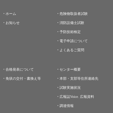
ホーム
危険物取扱者試験
お知らせ
消防設備士試験
予防技術検定
電子申請について
よくあるご質問
合格発表について
センター概要
免状の交付・書換え等
本部・支部等住所連絡先
試験実施状況
広報誌Voice.
広報資料
調達情報