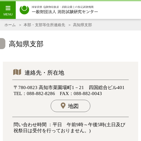
ホーム
本部・支部等住所連絡先
高知県支部
高知県支部
連絡先・所在地
〒780-0823 高知市菜園場町1－21 四国総合ビル401
TEL：088-882-8286 FAX：088-882-0043
地図
問い合わせ時間 ：平日 午前9時～午後5時(土日及び
祝祭日は受付を行っておりません。)