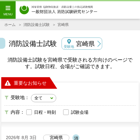
ホーム
消防設備士試験
宮崎県
消防設備士試験
宮崎県
受験地
消防設備士試験を宮崎県で受験される方向けのページで
す。試験日程、会場がご確認できます。
重要なお知らせ
受験地：
内容：
日程・時刻
試験会場
2026年 8月 3日
宮崎県
消