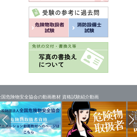
全協会の動画教材
資格試験紹介動画