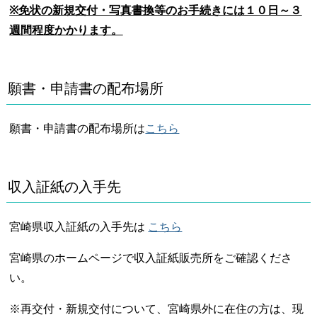
※免状の新規交付・写真書換等のお手続きには１０日～３
週間程度かかります。
願書・申請書の配布場所
願書・申請書の配布場所は
こちら
収入証紙の入手先
宮崎県収入証紙の入手先は
こちら
宮崎県のホームページで収入証紙販売所をご確認くださ
い。
※再交付・新規交付について、宮崎県外に在住の方は、現