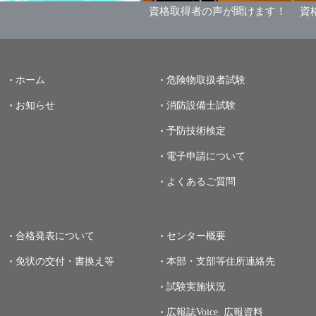
資格取得者の声が聞けます！
資格取得者の
ホーム
危険物取扱者試験
お知らせ
消防設備士試験
予防技術検定
電子申請について
よくあるご質問
合格発表について
センター概要
免状の交付・書換え等
本部・支部等住所連絡先
試験実施状況
広報誌Voice.
広報資料