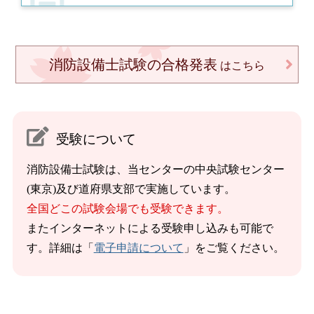
消防設備士試験の合格発表
はこちら
受験について
消防設備士試験は、当センターの中央試験センター
(東京)及び道府県支部で実施しています。
全国どこの試験会場でも受験できます。
またインターネットによる受験申し込みも可能で
す。詳細は「
電子申請について
」をご覧ください。