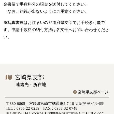
金書留で手数料分の現金を送付してください。
なお、釣銭が出ないようにご用意ください。
※写真書換はお住まいの都道府県支部でお手続き可能で
す。申請手数料の納付方法は各支部へお問い合わせくださ
い。
宮崎県支部
連絡先・所在地
宮崎県支部ページ
〒880-0805 宮崎県宮崎市橘通東2-7-18 大淀開発ビル4階
TEL：0985-22-0239 FAX：0985-32-0748
※お車でお越しの方は大淀開発ビル駐車場をご利用くださ