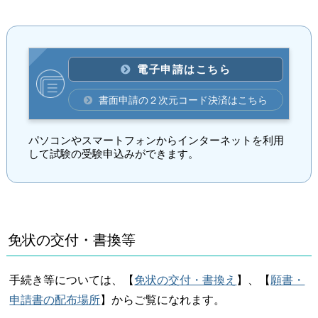
電子申請はこちら
書面申請の２次元コード決済はこちら
パソコンやスマートフォンからインターネットを利用
して試験の受験申込みができます。
免状の交付・書換等
手続き等については、【
免状の交付・書換え
】、【
願書・
申請書の配布場所
】からご覧になれます。