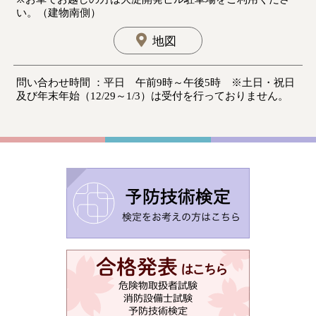
い。（建物南側）
地図
問い合わせ時間 ：平日 午前9時～午後5時 ※土日・祝日
及び年末年始（12/29～1/3）は受付を行っておりません。