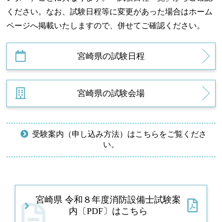
ください。なお、試験日程等に変更があった場合はホーム
ページへ掲載いたしますので、併せてご確認ください。
宮崎県の試験日程
宮崎県の試験会場
受験案内（申し込み方法）はこちらをご覧くださ
い。
宮崎県 令和８年度消防設備士試験案
内〔PDF〕はこちら