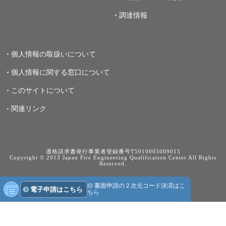
調達情報
個人情報の取扱いについて
個人情報に関する窓口について
このサイトについて
関連リンク
適格請求書発行事業者登録番号T5010005009015
Copyright © 2013 Japan Fire Engineering Qualification Center All Rights
Reserved.
書面申請の２次元コード決済はこ
電子申請はこちら
ちら