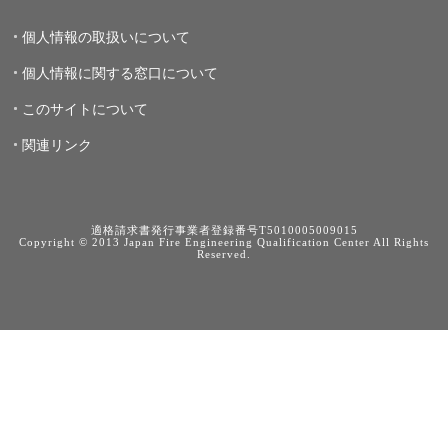
個人情報の取扱いについて
個人情報に関する窓口について
このサイトについて
関連リンク
適格請求書発行事業者登録番号T5010005009015
Copyright © 2013 Japan Fire Engineering Qualification Center All Rights
Reserved.