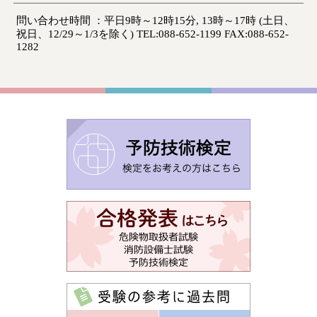
問い合わせ時間 ：平日9時～12時15分, 13時～17時 (土日、
祝日、12/29～1/3を除く) TEL:088-652-1199 FAX:088-652-
1282