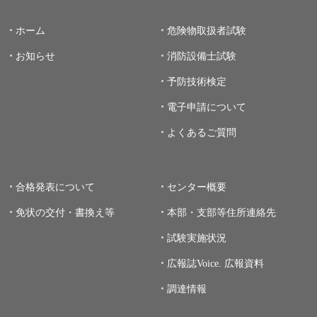
ホーム
危険物取扱者試験
お知らせ
消防設備士試験
予防技術検定
電子申請について
よくあるご質問
合格発表について
センター概要
免状の交付・書換え等
本部・支部等住所連絡先
試験実施状況
広報誌Voice.
広報資料
調達情報