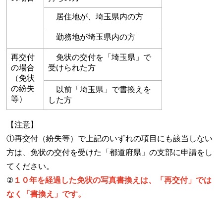
居住地が、埼玉県内の方
勤務地が埼玉県内の方
再交付
免状の交付を「埼玉県」で
の場合
受けられた方
（免状
の紛失
以前「埼玉県」で書換えを
等）
した方
【注意】
①再交付（紛失等）で上記のいずれの項目にも該当しない
方は、免状の交付を受けた「都道府県」の支部に申請をし
てください。
②
１０年を経過した免状の写真書換えは、「再交付」では
なく「書換え」です。