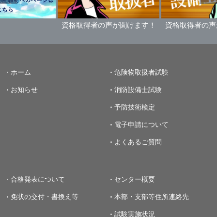
資格取得者の声が聞けます！
資格取得者の声
ホーム
危険物取扱者試験
お知らせ
消防設備士試験
予防技術検定
電子申請について
よくあるご質問
合格発表について
センター概要
免状の交付・書換え等
本部・支部等住所連絡先
試験実施状況