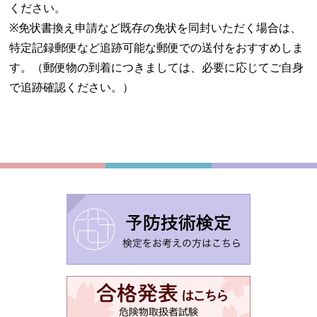
ください。
※免状書換え申請など既存の免状を同封いただく場合は、
特定記録郵便など追跡可能な郵便での送付をおすすめしま
す。（郵便物の到着につきましては、必要に応じてご自身
で追跡確認ください。）