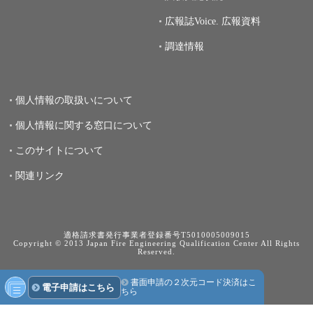
広報誌Voice.
広報資料
調達情報
個人情報の取扱いについて
個人情報に関する窓口について
このサイトについて
関連リンク
適格請求書発行事業者登録番号T5010005009015
Copyright © 2013 Japan Fire Engineering Qualification Center All Rights
Reserved.
書面申請の２次元コード決済はこ
電子申請はこちら
ちら