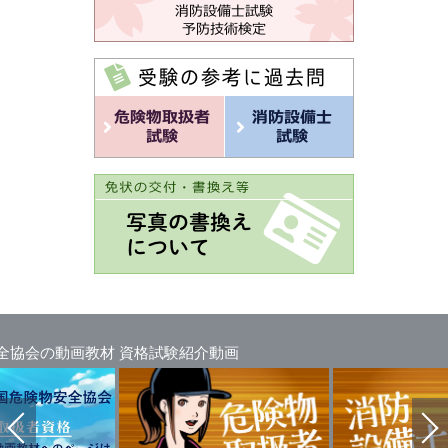
全協会の動画教材
資格試験紹介動画