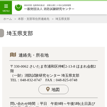
ホーム
本部・支部等住所連絡先
埼玉県支部
埼玉県支部
連絡先・所在地
〒330-0062 さいたま市浦和区仲町2-13-8 ほまれ会館2
階
（一財）消防試験研究センター 埼玉県支部
TEL：048-832-0747 FAX：048-825-0748
地図
問い合わせ時間 ：平日 午前9時～午後5時(土日及び