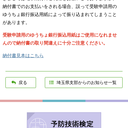
納付書でのお支払いをされる場合、誤って受験申請用の
ゆうちょ銀行振込用紙によって振り込まれてしまうこと
があります。
受験申請用のゆうちょ銀行振込用紙はご使用になれませ
んので納付書の取り間違えに十分ご注意ください。
納付書見本はこちら
戻る
埼玉県支部からのお知らせ一覧