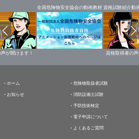
全国危険物安全協会の動画教材
資格試験紹介動
の声が聞けます！
資格取得者の声
ホーム
危険物取扱者試験
お知らせ
消防設備士試験
予防技術検定
電子申請について
よくあるご質問