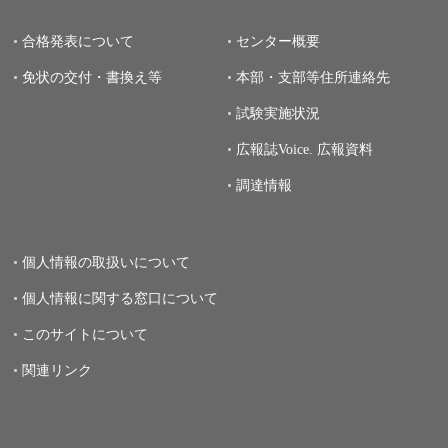
合格発表について
センター概要
免状の交付・書換え等
本部・支部等住所連絡先
試験実施状況
広報誌Voice.
広報資料
調達情報
個人情報の取扱いについて
個人情報に関する窓口について
このサイトについて
関連リンク