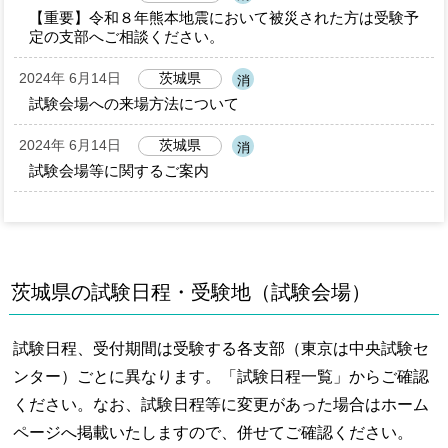
【重要】令和８年熊本地震において被災された方は受験予
定の支部へご相談ください。
2024年 6月14日
茨城県
消
試験会場への来場方法について
2024年 6月14日
茨城県
消
試験会場等に関するご案内
茨城県の試験日程・受験地（試験会場）
試験日程、受付期間は受験する各支部（東京は中央試験セ
ンター）ごとに異なります。「試験日程一覧」からご確認
ください。なお、試験日程等に変更があった場合はホーム
ページへ掲載いたしますので、併せてご確認ください。