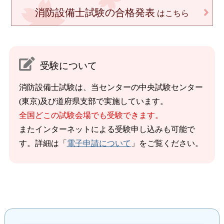
消防設備士試験の合格発表
はこちら
受験について
消防設備士試験は、当センターの中央試験センター
(東京)及び道府県支部で実施しています。
全国どこの試験会場でも受験できます。
またインターネットによる受験申し込みも可能で
す。詳細は「
電子申請について
」をご覧ください。