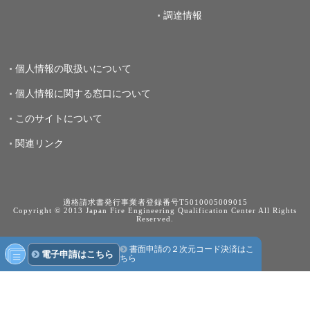
調達情報
個人情報の取扱いについて
個人情報に関する窓口について
このサイトについて
関連リンク
適格請求書発行事業者登録番号T5010005009015
Copyright © 2013 Japan Fire Engineering Qualification Center All Rights
Reserved.
書面申請の２次元コード決済はこ
電子申請はこちら
ちら