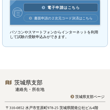
電子申請はこちら
書面申請の２次元コード決済はこちら
パソコンやスマートフォンからインターネットを利用
して試験の受験申込みができます。
茨城県支部
連絡先・所在地
茨城県支部ページ
〒310-0852 水戸市笠原町978-25 茨城県開発公社ビル4階