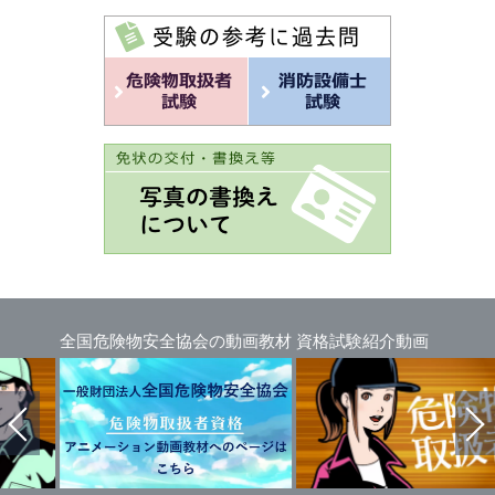
危険物安全協会の動画教材
資格試験紹介動画