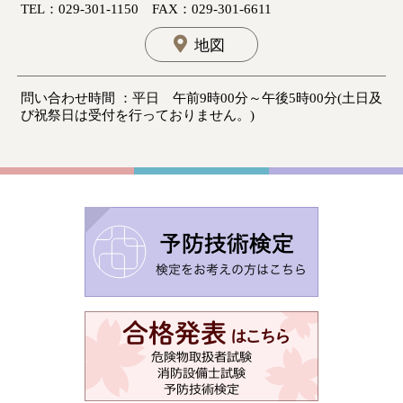
TEL：029-301-1150 FAX：029-301-6611
地図
問い合わせ時間 ：平日 午前9時00分～午後5時00分(土日及
び祝祭日は受付を行っておりません。)