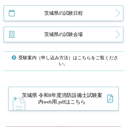
茨城県の試験日程
茨城県の試験会場
受験案内（申し込み方法）はこちらをご覧くださ
い。
茨城県 令和8年度消防設備士試験案
内web用.pdfはこちら