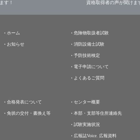
資格取得者の声が聞けます！
資格取
ホーム
危険物取扱者試験
お知らせ
消防設備士試験
予防技術検定
電子申請について
よくあるご質問
合格発表について
センター概要
免状の交付・書換え等
本部・支部等住所連絡先
試験実施状況
広報誌Voice.
広報資料