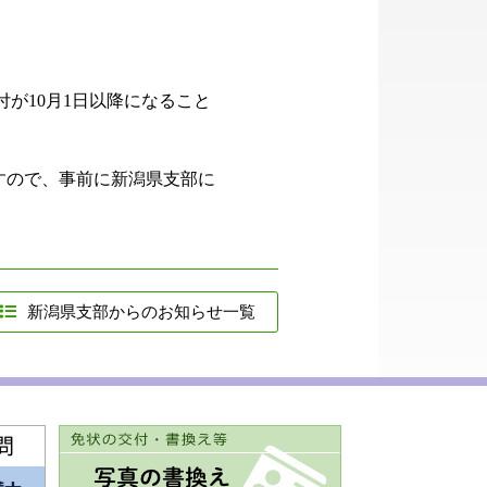
が10月1日以降になること
すので、事前に新潟県支部に
新潟県支部からのお知らせ一覧