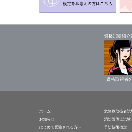
資格試験紹介
資格取得者
ホーム
危険物取扱者試
お知らせ
消防設備士試験
はじめて受験される方へ
予防技術検定