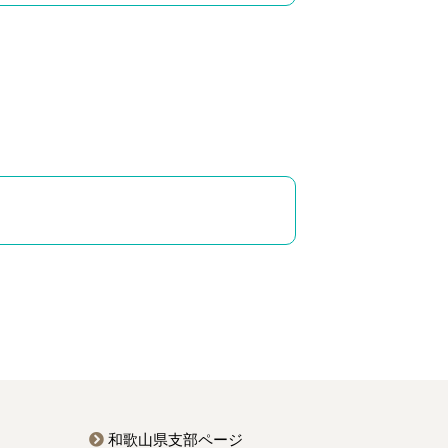
和歌山県支部ページ