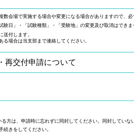
複数会場で実施する場合や変更になる場合がありますので、必
試験日」・「試験種類」・「受験地」の変更及び取消はできま
に送付します。
ある場合は当支部まで連絡してください。
・再交付申請について
ている方は、申請時に忘れずに同封してください。同封していな
手続きをしてください。