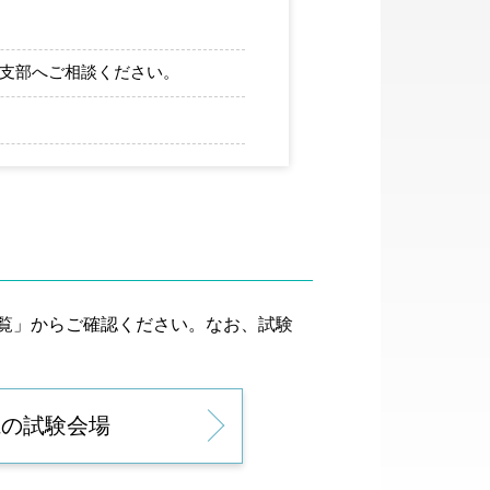
支部へご相談ください。
覧」からご確認ください。なお、試験
県の試験会場