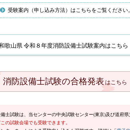
受験案内（申し込み方法）はこちらをご覧ください
和歌山県 令和８年度消防設備士試験案内はこちら
消防設備士試験の合格発表
はこちら
設備士試験は、当センターの中央試験センター(東京)及び道府
どこの試験会場でも受験できます。