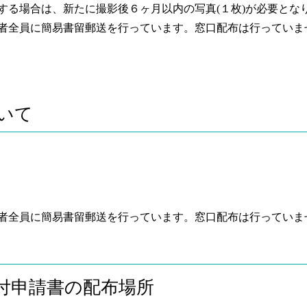
する場合は、新たに撮影後６ヶ月以内の写真(１枚)が必要とな
者全員に簡易書留郵送を行っています。窓口配布は行っていま
いて
者全員に簡易書留郵送を行っています。窓口配布は行っていま
付申請書の配布場所