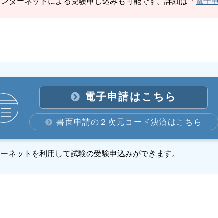
インターネットによる受験申し込みも可能です。詳細は「
電子
電子申請はこちら
書面申請の２次元コード決済はこちら
ターネットを利用して試験の受験申込みができます。