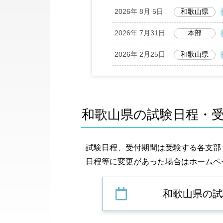
2026年 8月 5日
和歌山県
2026年 7月31日
本部
2026年 2月25日
和歌山県
和歌山県の試験日程・
試験日程、受付期間は受験する各支部
日程等に変更があった場合はホームペ
和歌山県の試