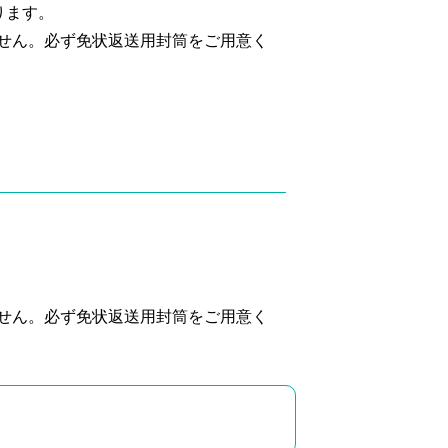
ります。
せん。必ず免状返送用封筒をご用意く
せん。必ず免状返送用封筒をご用意く