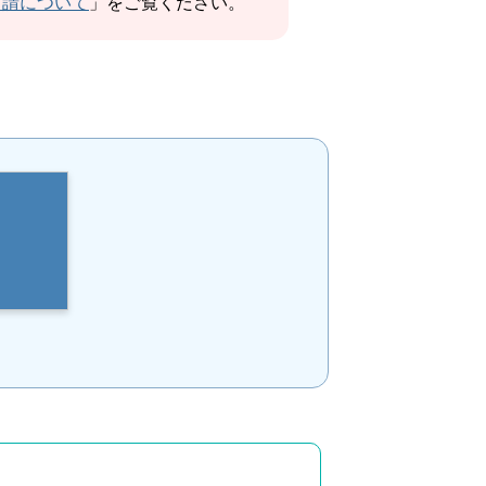
申請について
」をご覧ください。