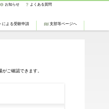
お知らせ
よくある質問
トによる受験申請
支部等ページへ
場がご確認できます。