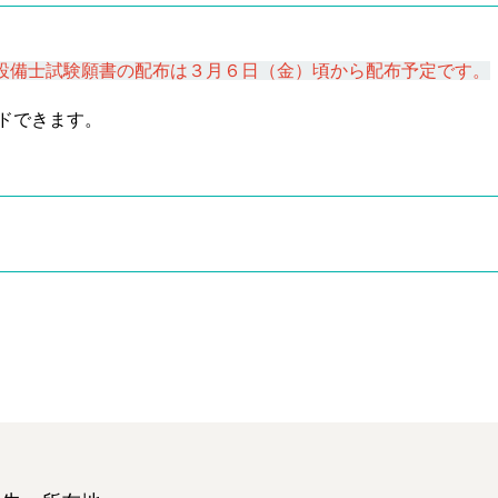
設備士試験願書の配布は３月６日（金）頃から配布予定です。
ドできます。