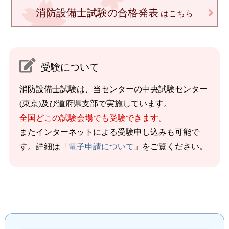
消防設備士試験の合格発表
はこちら
受験について
消防設備士試験は、当センターの中央試験センター
(東京)及び道府県支部で実施しています。
全国どこの試験会場でも受験できます。
またインターネットによる受験申し込みも可能で
す。詳細は「
電子申請について
」をご覧ください。