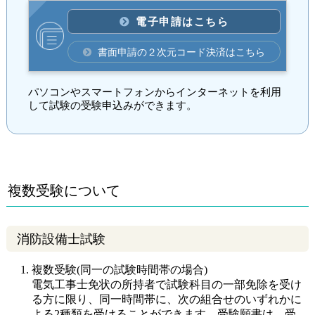
電子申請はこちら
書面申請の２次元コード決済はこちら
パソコンやスマートフォンからインターネットを利用
して試験の受験申込みができます。
複数受験について
消防設備士試験
複数受験(同一の試験時間帯の場合)
電気工事士免状の所持者で試験科目の一部免除を受け
る方に限り、同一時間帯に、次の組合せのいずれかに
よる2種類を受けることができます。受験願書は、受