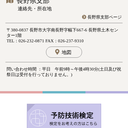
長野県支部
連絡先・所在地
長野県支部ページ
〒380-0837 長野市大字南長野字幅下667-6 長野県土木セン
ター1階
TEL：026-232-0871 FAX：026-237-9310
地図
問い合わせ時間 ：平日 午前9時～午後4時30分(土日及び祝
祭日は受付を行っておりません。)