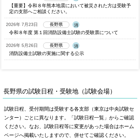
【重要】令和８年熊本地震において被災された方は受験予
定の支部へご相談ください。
2026年 7月23日
長野県
消
令和８年度 第１回消防設備士試験の受験票について
2026年 5月26日
長野県
消
消防設備士試験の実施に関する公示
長野県の試験日程・受験地（試験会場）
試験日程、受付期間は受験する各支部（東京は中央試験セ
ンター）ごとに異なります。「試験日程一覧」からご確認
ください。なお、試験日程等に変更があった場合はホーム
ページへ掲載いたしますので、併せてご確認ください。