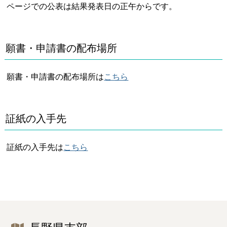
ページでの公表は結果発表日の正午からです。
願書・申請書の配布場所
願書・申請書の配布場所は
こちら
証紙の入手先
証紙の入手先は
こちら