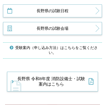
長野県の試験日程
長野県の試験会場
受験案内（申し込み方法）はこちらをご覧くださ
い。
長野県 令和8年度 消防設備士・試験
案内はこちら