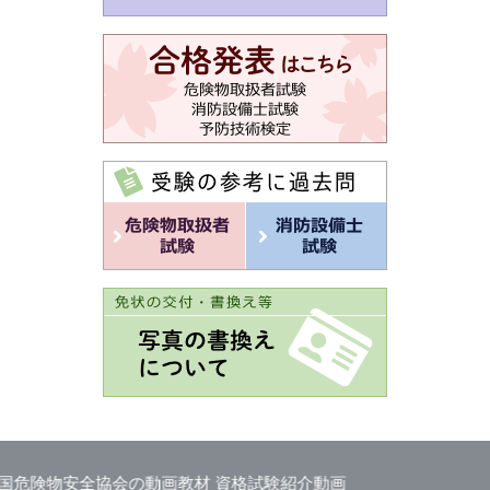
全協会の動画教材
資格試験紹介動画