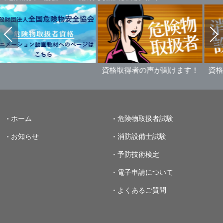
資格取得者の声が聞けます！
資格取得者の
ホーム
危険物取扱者試験
お知らせ
消防設備士試験
予防技術検定
電子申請について
よくあるご質問