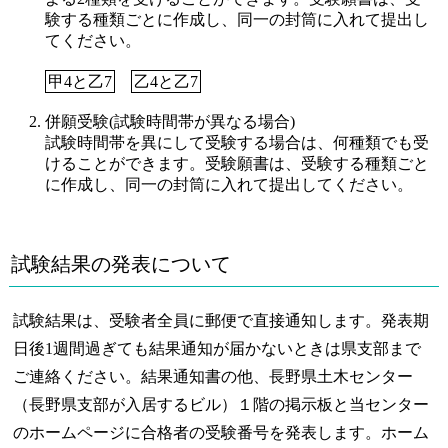
験する種類ごとに作成し、同一の封筒に入れて提出し
てください。
甲4と乙7
乙4と乙7
併願受験(試験時間帯が異なる場合)
試験時間帯を異にして受験する場合は、何種類でも受
けることができます。受験願書は、受験する種類ごと
に作成し、同一の封筒に入れて提出してください。
試験結果の発表について
試験結果は、受験者全員に郵便で直接通知します。発表期
日後1週間過ぎても結果通知が届かないときは県支部まで
ご連絡ください。結果通知書の他、長野県土木センター
（長野県支部が入居するビル）１階の掲示板と当センター
のホームページに合格者の受験番号を発表します。ホーム