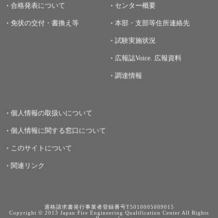
合格発表について
センター概要
免状の交付・書換え等
本部・支部等住所連絡先
試験実施状況
広報誌Voice.
広報資料
調達情報
個人情報の取扱いについて
個人情報に関する窓口について
このサイトについて
関連リンク
適格請求書発行事業者登録番号T5010005009015
Copyright © 2013 Japan Fire Engineering Qualification Center All Rights