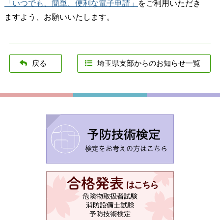
「いつでも、簡単、便利な電子申請」
をご利用いただき
ますよう、お願いいたします。
戻る
埼玉県支部からのお知らせ一覧