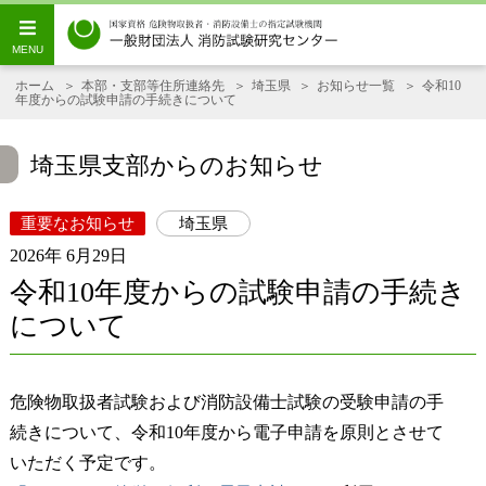
ホーム
本部・支部等住所連絡先
埼玉県
お知らせ一覧
令和10
年度からの試験申請の手続きについて
埼玉県支部からのお知らせ
重要なお知らせ
埼玉県
2026年 6月29日
令和10年度からの試験申請の手続き
について
危険物取扱者試験および消防設備士試験の受験申請の手
続きについて、令和10年度から電子申請を原則とさせて
いただく予定です。