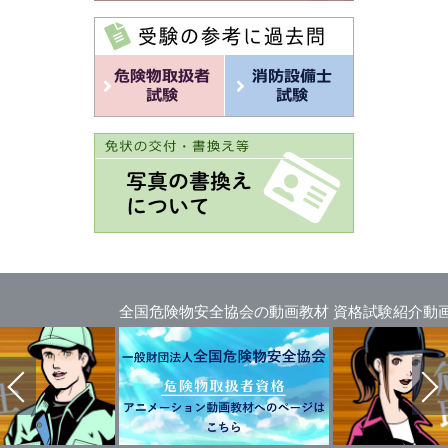
全国危険物安全協会の動画教材
資格試験紹介動