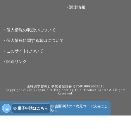
調達情報
個人情報の取扱いについて
個人情報に関する窓口について
このサイトについて
関連リンク
適格請求書発行事業者登録番号T5010005009015
Copyright © 2013 Japan Fire Engineering Qualification Center All Rights
Reserved.
書面申請の２次元コード決済はこ
電子申請はこちら
ちら