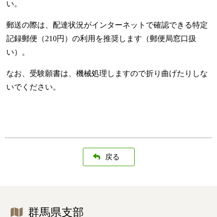
い。
郵送の際は、配達状況がインターネットで確認できる特定
記録郵便（210円）の利用を推奨します（郵便局窓口扱
い）。
なお、受験願書は、機械処理しますので折り曲げたりしな
いでください。
戻る
群馬県支部