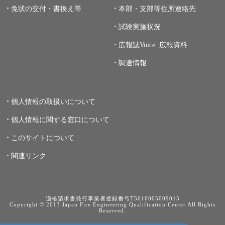
免状の交付・書換え等
本部・支部等住所連絡先
試験実施状況
広報誌Voice.
広報資料
調達情報
個人情報の取扱いについて
個人情報に関する窓口について
このサイトについて
関連リンク
適格請求書発行事業者登録番号T5010005009015
Copyright © 2013 Japan Fire Engineering Qualification Center All Rights
Reserved.