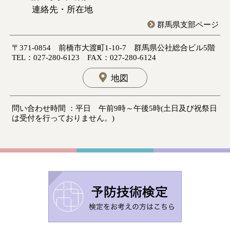
連絡先・所在地
群馬県支部ページ
〒371-0854 前橋市大渡町1-10-7 群馬県公社総合ビル5階
TEL：027-280-6123 FAX：027-280-6124
地図
問い合わせ時間 ：平日 午前9時～午後5時(土日及び祝祭日
は受付を行っておりません。)