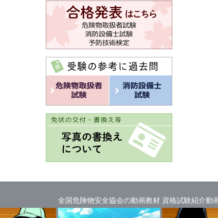
全国危険物安全協会の動画教材
資格試験紹介動画