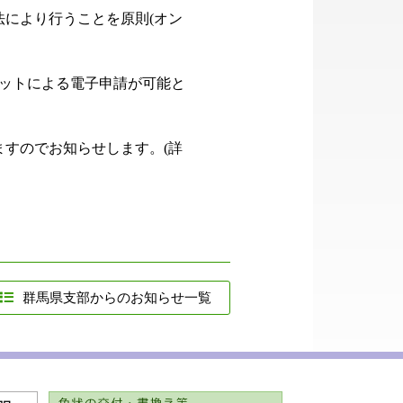
により行うことを原則(オン
ットによる電子申請が可能と
ますのでお知らせします。(詳
群馬県支部からのお知らせ一覧