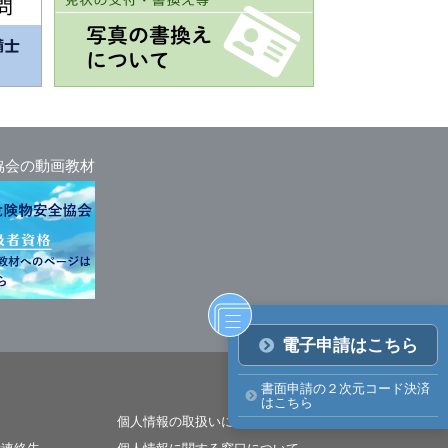
協会の動画教材
電子申請はこちら
書面申請の２次元コード決済
はこちら
個人情報の取扱いについて