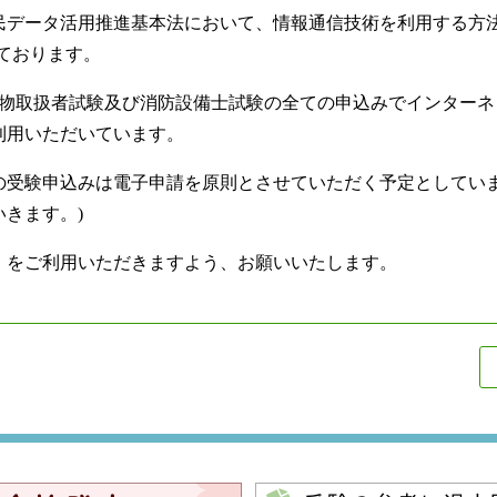
民データ活用推進基本法において、情報通信技術を利用する方法
ております。
険物取扱者試験及び消防設備士試験の全ての申込みでインターネ
利用いただいています。
の受験申込みは電子申請を原則とさせていただく予定としてい
きます。)
」をご利用いただきますよう、お願いいたします。