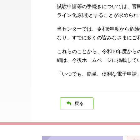
試験申請等の手続きについては、官
ライン化原則)とすることが求められ
当センターでは、令和6年度から危
なり、すでに多くの皆みなさまにご
これらのことから、令和10年度から
細は、今後ホームページに掲載してい
「いつでも、簡単、便利な電子申請
戻る