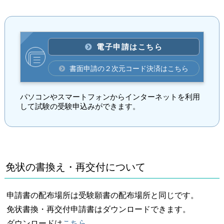
電子申請はこちら
書面申請の２次元コード決済はこちら
パソコンやスマートフォンからインターネットを利用
して試験の受験申込みができます。
免状の書換え・再交付について
申請書の配布場所は受験願書の配布場所と同じです。
免状書換・再交付申請書はダウンロードできます。
ダウンロードは
こちら