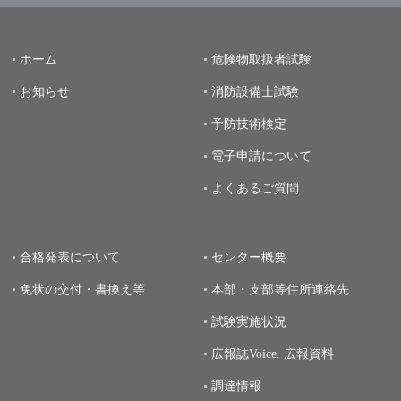
ホーム
危険物取扱者試験
お知らせ
消防設備士試験
予防技術検定
電子申請について
よくあるご質問
合格発表について
センター概要
免状の交付・書換え等
本部・支部等住所連絡先
試験実施状況
広報誌Voice.
広報資料
調達情報