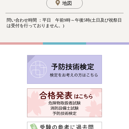
地図
問い合わせ時間 ：平日 午前9時～午後5時(土日及び祝祭日
は受付を行っておりません。)