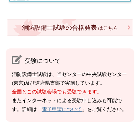
消防設備士試験の合格発表
はこちら
受験について
消防設備士試験は、当センターの中央試験センター
(東京)及び道府県支部で実施しています。
全国どこの試験会場でも受験できます。
またインターネットによる受験申し込みも可能で
す。詳細は「
電子申請について
」をご覧ください。