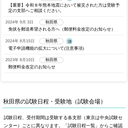
【重要】令和８年熊本地震において被災された方は受験予
定の支部へご相談ください。
2024年 9月 3日
秋田県
免状を郵送希望される方へ（郵便料金改定のお知らせ）
2024年 8月15日
秋田県
消
電子申請機能の拡大について(注意事項)
2023年 8月10日
秋田県
郵便料金改定のお知らせ
秋田県の試験日程・受験地（試験会場）
試験日程、受付期間は受験する各支部（東京は中央試験セ
ンター）ごとに異なります。「試験日程一覧」からご確認