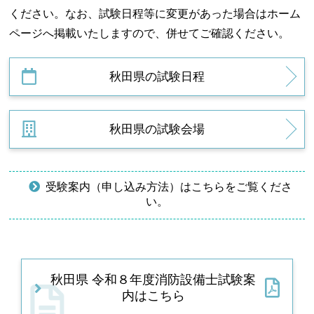
ください。なお、試験日程等に変更があった場合はホーム
ページへ掲載いたしますので、併せてご確認ください。
秋田県の試験日程
秋田県の試験会場
受験案内（申し込み方法）はこちらをご覧くださ
い。
秋田県 令和８年度消防設備士試験案
内はこちら