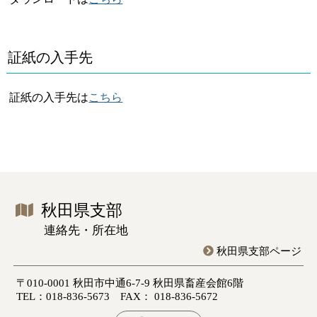
証紙の入手先
証紙の入手先は
こちら
秋田県支部
連絡先・所在地
秋田県支部ページ
〒010-0001 秋田市中通6-7-9 秋田県畜産会館6階
TEL：018-836-5673 FAX： 018-836-5672