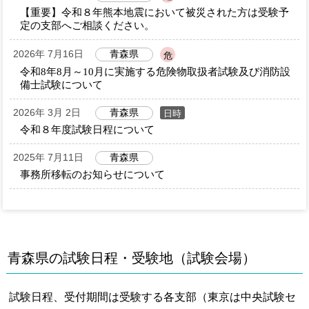
【重要】令和８年熊本地震において被災された方は受験予
定の支部へご相談ください。
2026年 7月16日
青森県
危
令和8年8月～10月に実施する危険物取扱者試験及び消防設
備士試験について
2026年 3月 2日
青森県
日時
令和８年度試験日程について
2025年 7月11日
青森県
事務所移転のお知らせについて
青森県の試験日程・受験地（試験会場）
試験日程、受付期間は受験する各支部（東京は中央試験セ