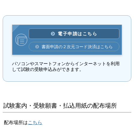
電子申請はこちら
書面申請の２次元コード決済はこちら
パソコンやスマートフォンからインターネットを利用
して試験の受験申込みができます。
試験案内・受験願書・払込用紙の配布場所
配布場所は
こちら