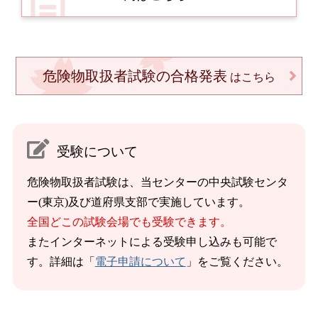
危険物取扱者試験の合格発表
はこちら
受験について
危険物取扱者試験は、当センターの中央試験センタ
ー(東京)及び道府県支部で実施しています。
全国どこの試験会場でも受験できます。
またインターネットによる受験申し込みも可能で
す。詳細は「
電子申請について
」をご覧ください。