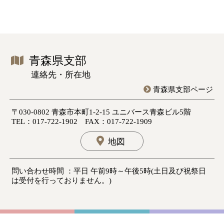
青森県支部
連絡先・所在地
青森県支部ページ
〒030-0802 青森市本町1-2-15 ユニバース青森ビル5階
TEL：017-722-1902 FAX：017-722-1909
地図
問い合わせ時間 ：平日 午前9時～午後5時(土日及び祝祭日
は受付を行っておりません。)