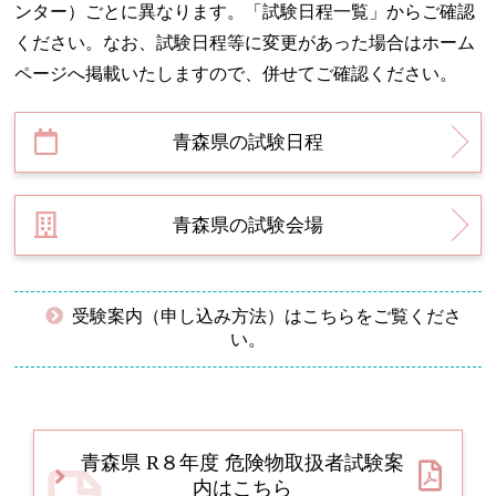
ンター）ごとに異なります。「試験日程一覧」からご確認
ください。なお、試験日程等に変更があった場合はホーム
ページへ掲載いたしますので、併せてご確認ください。
青森県の試験日程
青森県の試験会場
受験案内（申し込み方法）はこちらをご覧くださ
い。
青森県 R８年度 危険物取扱者試験案
内はこちら