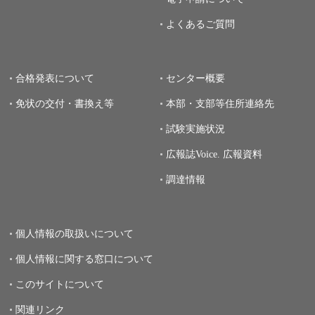
よくあるご質問
合格発表について
センター概要
免状の交付・書換え等
本部・支部等住所連絡先
試験実施状況
広報誌Voice.
広報資料
調達情報
個人情報の取扱いについて
個人情報に関する窓口について
このサイトについて
関連リンク